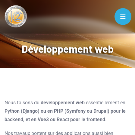
Développement web
Nous faisons du
développement web
essentiellement en
Python (Django) ou en
PHP (Symfony ou Drupal) pour le
backend, et en Vue3 ou React pour le frontend
.
Nos travaux portent sur des applications aussi bien