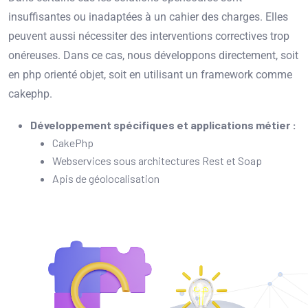
insuffisantes ou inadaptées à un cahier des charges. Elles
peuvent aussi nécessiter des interventions correctives trop
onéreuses. Dans ce cas, nous développons directement, soit
en php orienté objet, soit en utilisant un framework comme
cakephp.
Développement spécifiques et applications métier :
CakePhp
Webservices sous architectures Rest et Soap
Apis de géolocalisation