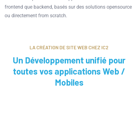
frontend que backend, basés sur des solutions opensource
ou directement from scratch.
LA CRÉATION DE SITE WEB CHEZ IC2
Un Développement unifié pour
toutes vos applications Web /
Mobiles