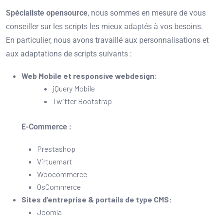
Spécialiste opensource
, nous sommes en mesure de vous
conseiller sur les scripts les mieux adaptés à vos besoins.
En particulier, nous avons travaillé aux personnalisations et
aux adaptations de scripts suivants :
Web Mobile et responsive webdesign:
jQuery Mobile
Twitter Bootstrap
E-Commerce :
Prestashop
Virtuemart
Woocommerce
OsCommerce
Sites d’entreprise & portails de type CMS:
Joomla