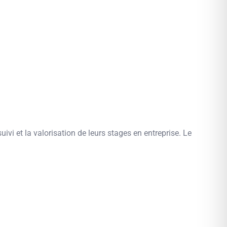
uivi et la valorisation de leurs stages en entreprise. Le