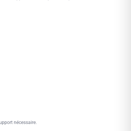
upport nécessaire.