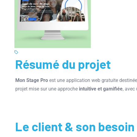
Résumé du projet
Mon Stage Pro
est une application web gratuite destiné
projet mise sur une approche
intuitive et gamifiée
, avec
Le client & son besoin