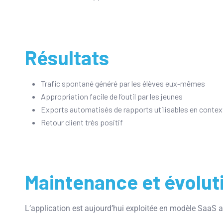
Résultats
Trafic spontané généré par les élèves eux-mêmes
Appropriation facile de l’outil par les jeunes
Exports automatisés de rapports utilisables en contex
Retour client très positif
Maintenance et évolut
L’application est aujourd’hui exploitée en modèle SaaS 