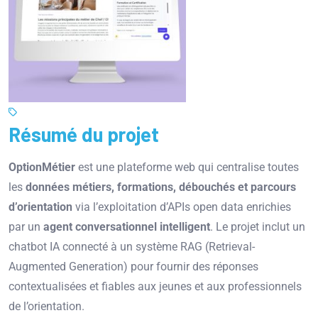
Résumé du projet
OptionMétier
est une plateforme web qui centralise toutes
les
données métiers, formations, débouchés et parcours
d’orientation
via l’exploitation d’APIs open data enrichies
par un
agent conversationnel intelligent
. Le projet inclut un
chatbot IA connecté à un système RAG (Retrieval-
Augmented Generation) pour fournir des réponses
contextualisées et fiables aux jeunes et aux professionnels
de l’orientation.