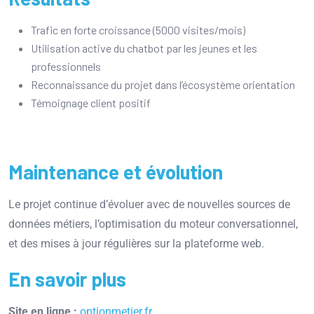
Trafic en forte croissance (5000 visites/mois)
Utilisation active du chatbot par les jeunes et les
professionnels
Reconnaissance du projet dans l’écosystème orientation
Témoignage client positif
Maintenance et évolution
Le projet continue d’évoluer avec de nouvelles sources de
données métiers, l’optimisation du moteur conversationnel,
et des mises à jour régulières sur la plateforme web.
En savoir plus
Site en ligne :
optionmetier.fr