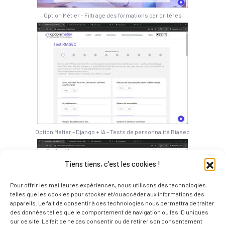
Option Métier – Filtrage des formations par critères
Option Métier – Django + IA – Tests de personnalité Riasec
Tiens tiens, c'est les cookies !
Pour offrir les meilleures expériences, nous utilisons des technologies
telles que les cookies pour stocker et/ou accéder aux informations des
appareils. Le fait de consentir à ces technologies nous permettra de traiter
des données telles que le comportement de navigation ou les ID uniques
sur ce site. Le fait de ne pas consentir ou de retirer son consentement