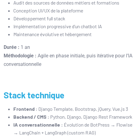
Audit des sources de données métiers et formations
Conception UI/UX de la plateforme
Développement full stack
Implémentation progressive d’un chatbot IA
Maintenance évolutive et hébergement
Durée :
1 an
Méthodologie :
Agile en phase initiale, puis itérative pour l’IA
conversationnelle
Stack technique
Frontend :
Django Template, Bootstrap, jQuery, Vue.js 3
Backend / CMS :
Python, Django, Django Rest Framework
IA conversationnelle :
Évolution de BotPress → Flowise
→ LangChain + LangGraph (custom RAG)