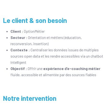
Le client & son besoin
Client :
OptionMétier
Secteur :
Orientation et métiers (éducation,
reconversion, insertion)
Contexte :
Centraliser les données issues de multiples
sources open data et les rendre accessibles via un chatbot
intelligent
Objectif :
Offrir une
expérience d’e-coaching métier
fluide, accessible et alimentée par des sources fiables
Notre intervention