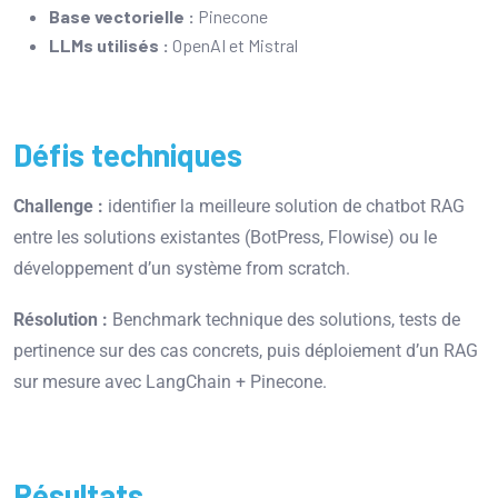
Base vectorielle :
Pinecone
LLMs utilisés :
OpenAI et Mistral
Défis techniques
Challenge :
identifier la meilleure solution de chatbot RAG
entre les solutions existantes (BotPress, Flowise) ou le
développement d’un système from scratch.
Résolution :
Benchmark technique des solutions, tests de
pertinence sur des cas concrets, puis déploiement d’un RAG
sur mesure avec LangChain + Pinecone.
Résultats