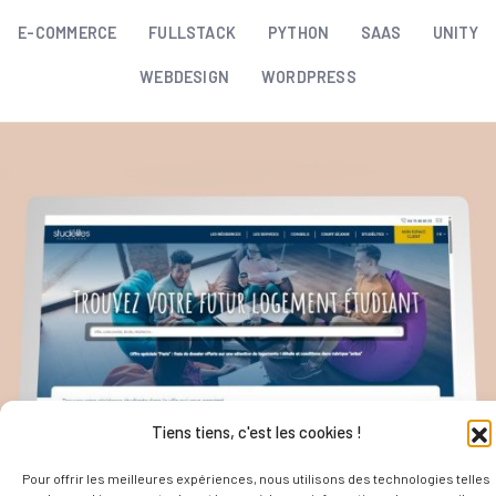
E-COMMERCE
FULLSTACK
PYTHON
SAAS
UNITY
WEBDESIGN
WORDPRESS
Tiens tiens, c'est les cookies !
Pour offrir les meilleures expériences, nous utilisons des technologies telles